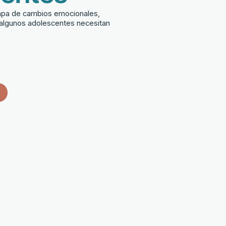
apa de cambios emocionales,
y algunos adolescentes necesitan