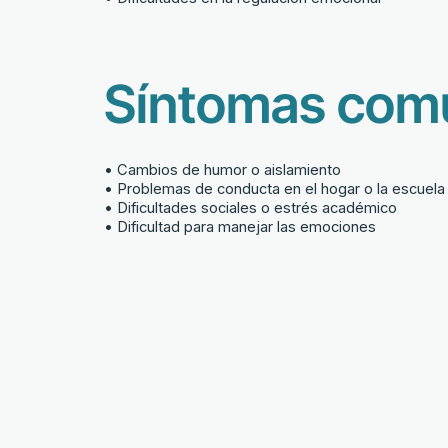
Síntomas com
• Cambios de humor o aislamiento
• Problemas de conducta en el hogar o la escuela
• Dificultades sociales o estrés académico
• Dificultad para manejar las emociones