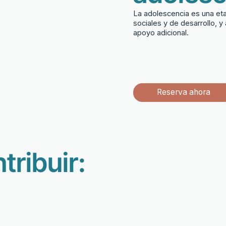
La adolescencia es una et
sociales y de desarrollo, 
apoyo adicional.
Reserva ahora
ribuir: