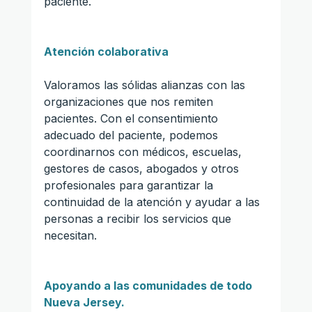
paciente.
Atención colaborativa
Valoramos las sólidas alianzas con las 
organizaciones que nos remiten 
pacientes. Con el consentimiento 
adecuado del paciente, podemos 
coordinarnos con médicos, escuelas, 
gestores de casos, abogados y otros 
profesionales para garantizar la 
continuidad de la atención y ayudar a las 
personas a recibir los servicios que 
necesitan.
Apoyando a las comunidades de todo 
Nueva Jersey.