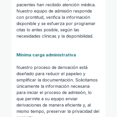
pacientes han recibido atención médica. 
Nuestro equipo de admisión responde 
con prontitud, verifica la información 
disponible y se esfuerza por programar 
citas lo antes posible, según las 
necesidades clínicas y la disponibilidad.
Mínima carga administrativa
Nuestro proceso de derivación está 
diseñado para reducir el papeleo y 
simplificar la documentación. Solicitamos 
únicamente la información necesaria 
para iniciar el proceso de admisión, lo 
que permite a su equipo enviar 
derivaciones de manera eficiente y, al 
mismo tiempo, preservar la privacidad del 