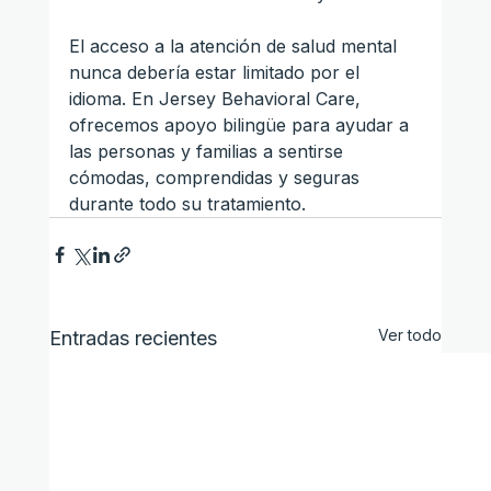
El acceso a la atención de salud mental 
nunca debería estar limitado por el 
idioma. En Jersey Behavioral Care, 
ofrecemos apoyo bilingüe para ayudar a 
las personas y familias a sentirse 
cómodas, comprendidas y seguras 
durante todo su tratamiento.
Ver todo
Entradas recientes