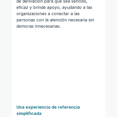
de derivación para que sea sencillo, 
eficaz y brinde apoyo, ayudando a las 
organizaciones a conectar a las 
personas con la atención necesaria sin 
demoras innecesarias.
Una experiencia de referencia 
simplificada