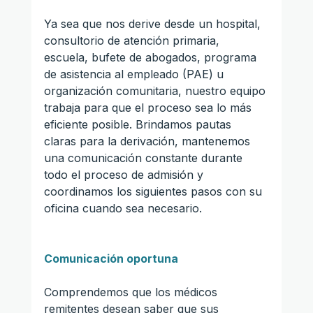
Ya sea que nos derive desde un hospital, 
consultorio de atención primaria, 
escuela, bufete de abogados, programa 
de asistencia al empleado (PAE) u 
organización comunitaria, nuestro equipo 
trabaja para que el proceso sea lo más 
eficiente posible. Brindamos pautas 
claras para la derivación, mantenemos 
una comunicación constante durante 
todo el proceso de admisión y 
coordinamos los siguientes pasos con su 
oficina cuando sea necesario.
Comunicación oportuna
Comprendemos que los médicos 
remitentes desean saber que sus 