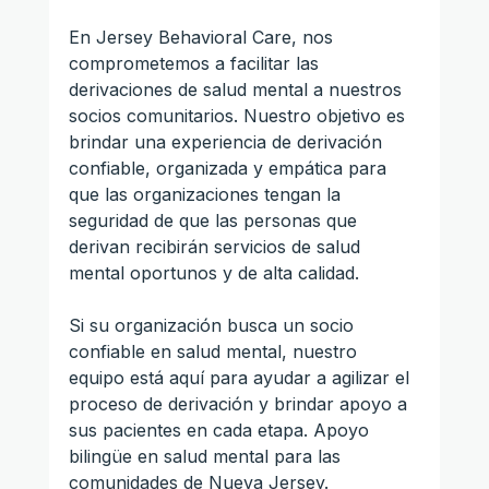
En Jersey Behavioral Care, nos 
comprometemos a facilitar las 
derivaciones de salud mental a nuestros 
socios comunitarios. Nuestro objetivo es 
brindar una experiencia de derivación 
confiable, organizada y empática para 
que las organizaciones tengan la 
seguridad de que las personas que 
derivan recibirán servicios de salud 
mental oportunos y de alta calidad.
Si su organización busca un socio 
confiable en salud mental, nuestro 
equipo está aquí para ayudar a agilizar el 
proceso de derivación y brindar apoyo a 
sus pacientes en cada etapa. Apoyo 
bilingüe en salud mental para las 
comunidades de Nueva Jersey.